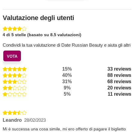
Valutazione degli utenti
4 di 5 stelle (basato su 8.5 valutazioni)
Condividi la tua valutazione di Date Russian Beauty e aiuta gli altri
VOTA
15%
33 reviews
40%
88 reviews
31%
68 reviews
9%
20 reviews
5%
11 reviews
Leandro
28/02/2023
Mi è successa una cosa simile, mi ero offerto di pagare il biglietto