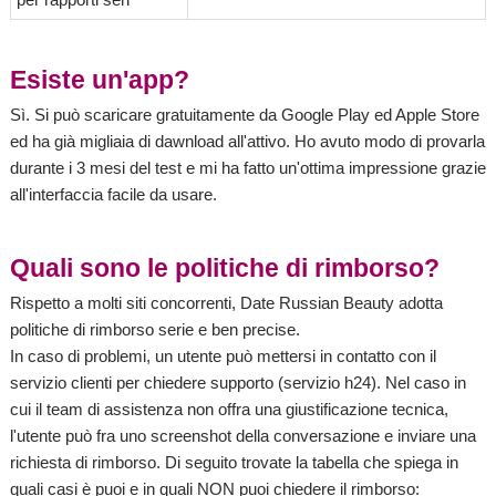
Esiste un'app?
Sì. Si può scaricare gratuitamente da Google Play ed Apple Store
ed ha già migliaia di dawnload all'attivo. Ho avuto modo di provarla
durante i 3 mesi del test e mi ha fatto un'ottima impressione grazie
all'interfaccia facile da usare.
Quali sono le politiche di rimborso?
Rispetto a molti siti concorrenti, Date Russian Beauty adotta
politiche di rimborso serie e ben precise.
In caso di problemi, un utente può mettersi in contatto con il
servizio clienti per chiedere supporto (servizio h24). Nel caso in
cui il team di assistenza non offra una giustificazione tecnica,
l'utente può fra uno screenshot della conversazione e inviare una
richiesta di rimborso. Di seguito trovate la tabella che spiega in
quali casi è puoi e in quali NON puoi chiedere il rimborso: