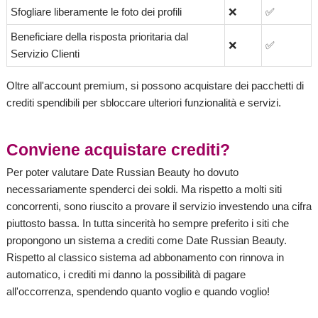
Sfogliare liberamente le foto dei profili
❌
✅
Beneficiare della risposta prioritaria dal
❌
✅
Servizio Clienti
Oltre all'account premium, si possono acquistare dei pacchetti di
crediti spendibili per sbloccare ulteriori funzionalità e servizi.
Conviene acquistare crediti?
Per poter valutare Date Russian Beauty ho dovuto
necessariamente spenderci dei soldi. Ma rispetto a molti siti
concorrenti, sono riuscito a provare il servizio investendo una cifra
piuttosto bassa. In tutta sincerità ho sempre preferito i siti che
propongono un sistema a crediti come Date Russian Beauty.
Rispetto al classico sistema ad abbonamento con rinnova in
automatico, i crediti mi danno la possibilità di pagare
all'occorrenza, spendendo quanto voglio e quando voglio!