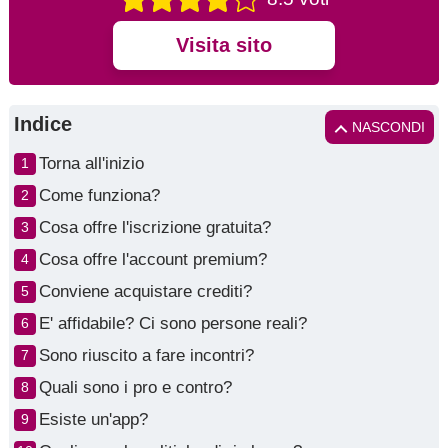
Visita sito
Indice
NASCONDI
Torna all'inizio
Come funziona?
Cosa offre l'iscrizione gratuita?
Cosa offre l'account premium?
Conviene acquistare crediti?
E' affidabile? Ci sono persone reali?
Sono riuscito a fare incontri?
Quali sono i pro e contro?
Esiste un'app?