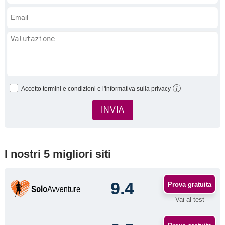
i
Accetto termini e condizioni e l'informativa sulla privacy
I nostri 5 migliori siti
9.4
Prova gratuita
Vai al test