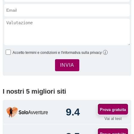
i
Accetto termini e condizioni e l'informativa sulla privacy
I nostri 5 migliori siti
9.4
Prova gratuita
Vai al test