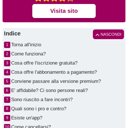
Visita sito
Indice
NASCONDI
Torna all'inizio
Come funziona?
Cosa offre l'iscrizione gratuita?
Cosa offre l'abbonamento a pagamento?
Conviene passare alla versione premium?
E' affidabile? Ci sono persone reali?
Sono riuscito a fare incontri?
Quali sono i pro e contro?
Esiste un'app?
Come cancellarsi?