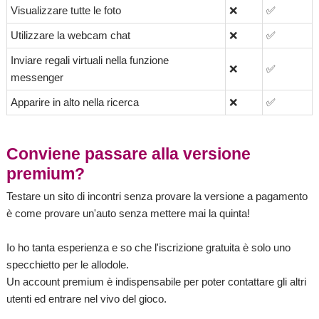
Visualizzare tutte le foto
❌
✅
Utilizzare la webcam chat
❌
✅
Inviare regali virtuali nella funzione
❌
✅
messenger
Apparire in alto nella ricerca
❌
✅
Conviene passare alla versione
premium?
Testare un sito di incontri senza provare la versione a pagamento
è come provare un'auto senza mettere mai la quinta!
Io ho tanta esperienza e so che l'iscrizione gratuita è solo uno
specchietto per le allodole.
Un account premium è indispensabile per poter contattare gli altri
utenti ed entrare nel vivo del gioco.