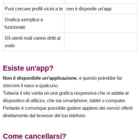
Puoi cercare profili vicini a te
non è disponile un'app
Grafica semplice e
funzionale
Gli utenti reali vanno dritti al
sodo
Esiste un'app?
Non è disponibile un'applicazione
, e questo potrebbe far
storcere il naso a qualcuno.
Tuttavia il sito vanta un una grafica responsiva che si adatta al
dispositivo di utilizzo, che sia smartphone, tablet o computer.
Pertanto è comunque possibile godere appieno dei servizi offerti
direttamente dal browser del tuo telefono.
Come cancellarsi?