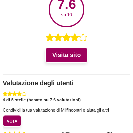
7.6
su 10
Visita sito
Valutazione degli utenti
4 di 5 stelle (basato su 7.6 valutazioni)
Condividi la tua valutazione di Milfincontri e aiuta gli altri
VOTA