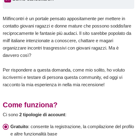
Milfincontri è un portale pensato appositamente per mettere in
contatto giovani ragazzi e donne mature che possono soddisfare
reciprocamente le fantasie più audaci. Il sito sarebbe popolato da
milf italiane intenzionate a conoscere, chattare e magari
organizzare incontri trasgressivi con giovani ragazzi. Ma è
davvero così?
Per rispondere a questa domanda, come mio solito, ho voluto
iscrivermi e testare di persona questa community, ed oggi vi
racconto la mia esperienza in nella mia recensione!
Come funziona?
Ci sono
2 tipologie di account
:
Gratuito
: consente la registrazione, la compilazione del profilo
e altre funzionalità base