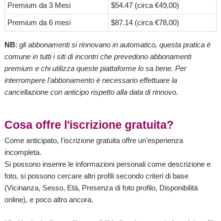
Premium da 3 Mesi
$54.47 (circa €49,00)
Premium da 6 mesi
$87.14 (circa €78,00)
NB
:
gli abbonamenti si rinnovano in automatico, questa pratica è
comune in tutti i siti di incontri che prevedono abbonamenti
premium e chi utilizza queste piattaforme lo sa bene. Per
interrompere l'abbonamento è necessario effettuare la
cancellazione con anticipo rispetto alla data di rinnovo.
Cosa offre l'iscrizione gratuita?
Come anticipato, l'iscrizione gratuita offre un'esperienza
incompleta.
Si possono inserire le informazioni personali come descrizione e
foto, si possono cercare altri profili secondo criteri di base
(Vicinanza, Sesso, Età, Presenza di foto profilo, Disponibilità
online), e poco altro ancora.