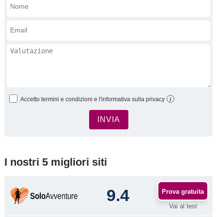
i
Accetto termini e condizioni e l'informativa sulla privacy
I nostri 5 migliori siti
9.4
Prova gratuita
Vai al test