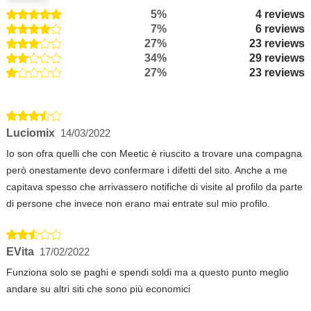
5%
4 reviews
7%
6 reviews
27%
23 reviews
34%
29 reviews
27%
23 reviews
Luciomix
14/03/2022
Io son ofra quelli che con Meetic è riuscito a trovare una compagna
però onestamente devo confermare i difetti del sito. Anche a me
capitava spesso che arrivassero notifiche di visite al profilo da parte
di persone che invece non erano mai entrate sul mio profilo.
EVita
17/02/2022
Funziona solo se paghi e spendi soldi ma a questo punto meglio
andare su altri siti che sono più economici