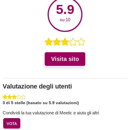
5.9
su 10
Visita sito
Valutazione degli utenti
3 di 5 stelle (basato su 5.9 valutazioni)
Condividi la tua valutazione di Meetic e aiuta gli altri
VOTA