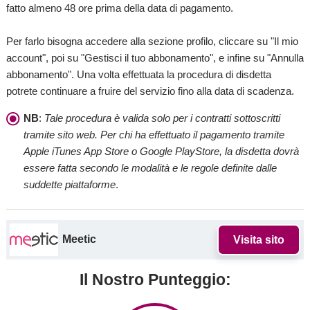
fatto almeno 48 ore prima della data di pagamento.
Per farlo bisogna accedere alla sezione profilo, cliccare su "Il mio
account", poi su "Gestisci il tuo abbonamento", e infine su "Annulla
abbonamento". Una volta effettuata la procedura di disdetta
potrete continuare a fruire del servizio fino alla data di scadenza.
NB
:
Tale procedura è valida solo per i contratti sottoscritti
tramite sito web. Per chi ha effettuato il pagamento tramite
Apple iTunes App Store o Google PlayStore, la disdetta dovrà
essere fatta secondo le modalità e le regole definite dalle
suddette piattaforme
.
Meetic
Visita sito
Il Nostro Punteggio: