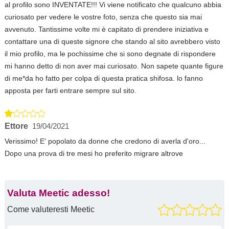
al profilo sono INVENTATE!!! Vi viene notificato che qualcuno abbia
curiosato per vedere le vostre foto, senza che questo sia mai
avvenuto. Tantissime volte mi è capitato di prendere iniziativa e
contattare una di queste signore che stando al sito avrebbero visto
il mio profilo, ma le pochissime che si sono degnate di rispondere
mi hanno detto di non aver mai curiosato. Non sapete quante figure
di me*da ho fatto per colpa di questa pratica shifosa. lo fanno
apposta per farti entrare sempre sul sito.
Ettore
19/04/2021
Verissimo! E' popolato da donne che credono di averla d'oro...
Dopo una prova di tre mesi ho preferito migrare altrove
Valuta Meetic adesso!
Come valuteresti Meetic