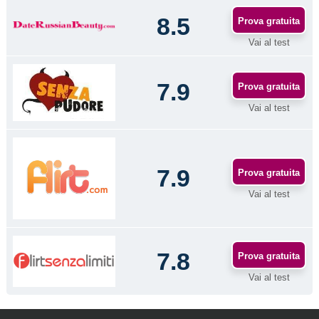
8.5
Prova gratuita
Vai al test
7.9
Prova gratuita
Vai al test
7.9
Prova gratuita
Vai al test
7.8
Prova gratuita
Vai al test