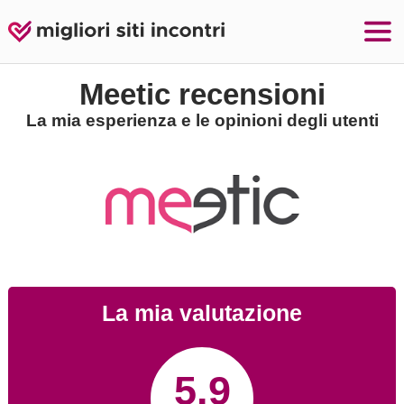
Meetic recensioni
La mia esperienza e le opinioni degli utenti
La mia valutazione
5.9