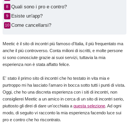
Quali sono i pro e contro?
Esiste un'app?
Come cancellarsi?
Meetic è il sito di incontri più famoso d'Italia, il più frequentato ma
anche il più controverso. Conta milioni di iscritti, e molte persone
si sono conosciute grazie ai suoi servizi, tuttavia la mia
esperienza non è stata affatto felice.
E' stato il primo sito di incontri che ho testato in vita mia e
purtroppo mi ha lasciato l'amaro in bocca sotto tutti i punti di vista.
Oggi, che ho una discreta esperienza con i siti di incontri, non
consiglierei Meetic a un amico in cerca di un sito di incontri serio,
piuttosto gli direi di dare un'occhiata a
questa selezione
. Ad ogni
modo, di seguito vi racconto la mia esperienza facendo luce sui
pro e contro che ho riscontrato.