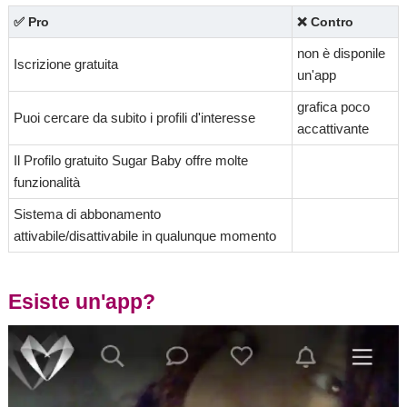
✅ Pro
❌ Contro
non è disponile
Iscrizione gratuita
un'app
grafica poco
Puoi cercare da subito i profili d'interesse
accattivante
Il Profilo gratuito Sugar Baby offre molte
funzionalità
Sistema di abbonamento
attivabile/disattivabile in qualunque momento
Esiste un'app?