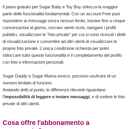
Il piano gratuito per Sugar Baby e Toy Boy sblocca la maggior
parte delle funzionalità fondamentali. Con un account Free puoi
rispondere ai messaggi senza nessun limite, iniziare fino a cinque
conversazioni al giorno, cercare utenti vicini, navigare i profili
pubblici, visualizzare le "foto private" per cui si sono ricevuti i diritti
di visualizzazione e consentire ad altri utenti di visualizzare le
proprie foto private. L'unica condizione richiesta per poter
sbloccare tutte queste funzionalità è il completamento del profilo
con foto e informazioni personali.
Sugar Daddy e Sugar Mama invece, possono usufruire di un
numero limitato di funzioni.
Andando dritti al punto, le differenze rilevanti riguardano
l'
impossibilità di leggere e inviare messaggi
, e di vedere le foto
private di altri utenti.
Cosa offre l'abbonamento a