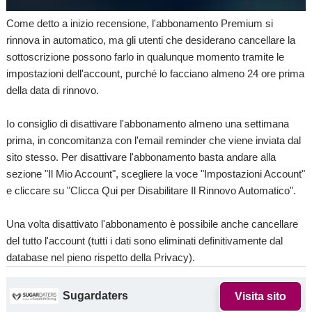
Come detto a inizio recensione, l'abbonamento Premium si
rinnova in automatico, ma gli utenti che desiderano cancellare la
sottoscrizione possono farlo in qualunque momento tramite le
impostazioni dell'account, purché lo facciano almeno 24 ore prima
della data di rinnovo.
Io consiglio di disattivare l'abbonamento almeno una settimana
prima, in concomitanza con l'email reminder che viene inviata dal
sito stesso. Per disattivare l'abbonamento basta andare alla
sezione "Il Mio Account", scegliere la voce "Impostazioni Account"
e cliccare su "Clicca Qui per Disabilitare Il Rinnovo Automatico".
Una volta disattivato l'abbonamento è possibile anche cancellare
del tutto l'account (tutti i dati sono eliminati definitivamente dal
database nel pieno rispetto della Privacy).
Sugardaters
Visita sito