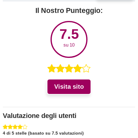
Il Nostro Punteggio:
7.5
su 10
Visita sito
Valutazione degli utenti
4 di 5 stelle (basato su 7.5 valutazioni)