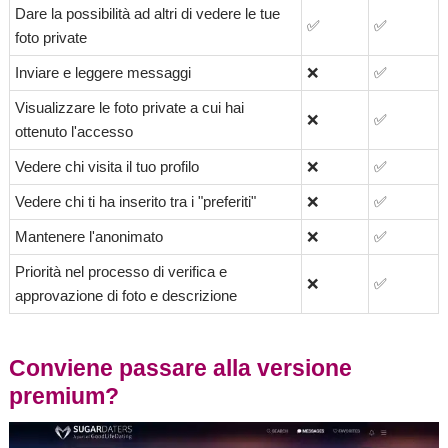
Dare la possibilità ad altri di vedere le tue
✅
✅
foto private
Inviare e leggere messaggi
❌
✅
Visualizzare le foto private a cui hai
❌
✅
ottenuto l'accesso
Vedere chi visita il tuo profilo
❌
✅
Vedere chi ti ha inserito tra i "preferiti"
❌
✅
Mantenere l'anonimato
❌
✅
Priorità nel processo di verifica e
❌
✅
approvazione di foto e descrizione
Conviene passare alla versione
premium?