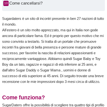
Come cancellarsi?
Sugardaters è un sito di incontri presente in ben 27 nazioni di tutto
il mondo.
All'estero è un sito molto apprezzato, ma qui in Italia non gode
ancora di particolare fama. Ed è proprio per questo motivo che mi
sono convinto a testarlo. Si tratta di un portale che promuove
incontri fra giovani di bella presenza e persone mature di grande
successo, per favorire la nascita di relazioni appassionanti e
reciprocamente vantaggiose. Abbiamo quindi Sugar Baby e Toy
Boy da un lato, ragazze e ragazzi di età inferiore ai 25 anni, e
dall'altro Sugar Daddy o Sugar Mama , uomini e donne di
successo di età superiore ai 45 anni. Di seguito trovate una breve
recensione con le mie impressioni dopo 3 mesi circa di utilizzo.
Come funziona?
SugarDaters offre la possibilità di scegliere tra quattro tipi di profilo