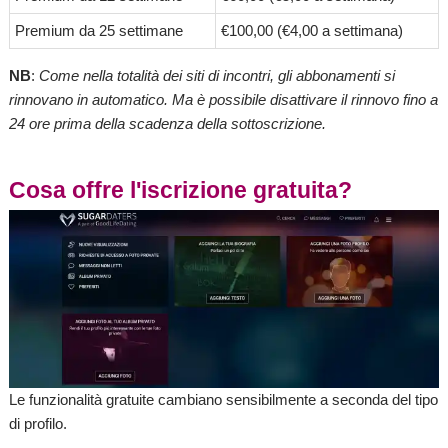
Premium da 25 settimane
€100,00 (€4,00 a settimana)
NB
:
Come nella totalità dei siti di incontri, gli abbonamenti si
rinnovano in automatico. Ma è possibile disattivare il rinnovo fino a
24 ore prima della scadenza della sottoscrizione.
Cosa offre l'iscrizione gratuita?
Le funzionalità gratuite cambiano sensibilmente a seconda del tipo
di profilo.