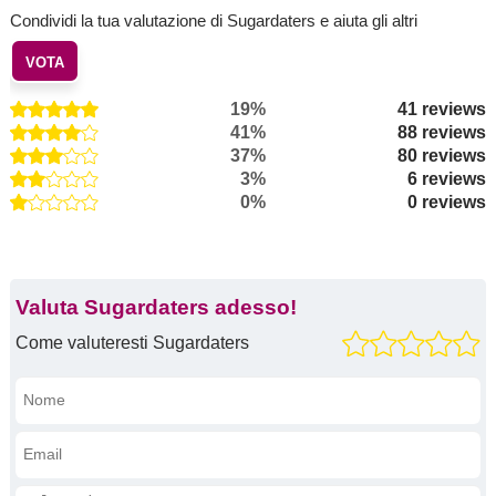
Condividi la tua valutazione di Sugardaters e aiuta gli altri
VOTA
19%
41 reviews
41%
88 reviews
37%
80 reviews
3%
6 reviews
0%
0 reviews
Valuta Sugardaters adesso!
Come valuteresti Sugardaters