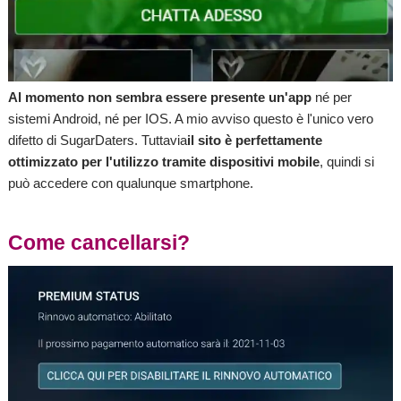
Al momento non sembra essere presente un'app
né per
sistemi Android, né per IOS. A mio avviso questo è l'unico vero
difetto di SugarDaters. Tuttavia
il
sito è perfettamente
ottimizzato per l'utilizzo tramite dispositivi mobile
, quindi si
può accedere con qualunque smartphone.
Come cancellarsi?