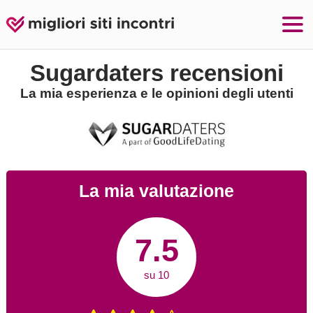
Sugardaters recensioni
La mia esperienza e le opinioni degli utenti
La mia valutazione
7.5
su 10