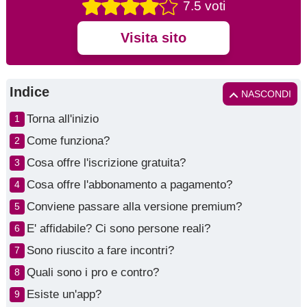
7.5 voti
Visita sito
Indice
NASCONDI
Torna all'inizio
Come funziona?
Cosa offre l'iscrizione gratuita?
Cosa offre l'abbonamento a pagamento?
Conviene passare alla versione premium?
E' affidabile? Ci sono persone reali?
Sono riuscito a fare incontri?
Quali sono i pro e contro?
Esiste un'app?