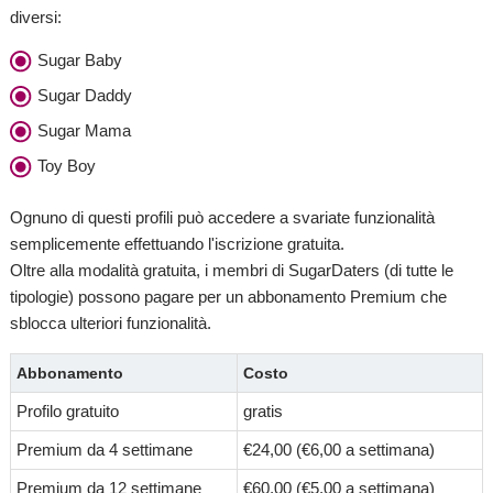
diversi:
Sugar Baby
Sugar Daddy
Sugar Mama
Toy Boy
Ognuno di questi profili può accedere a svariate funzionalità
semplicemente effettuando l'iscrizione gratuita.
Oltre alla modalità gratuita, i membri di SugarDaters (di tutte le
tipologie) possono pagare per un abbonamento Premium che
sblocca ulteriori funzionalità.
Abbonamento
Costo
Profilo gratuito
gratis
Premium da 4 settimane
€24,00 (€6,00 a settimana)
Premium da 12 settimane
€60,00 (€5,00 a settimana)